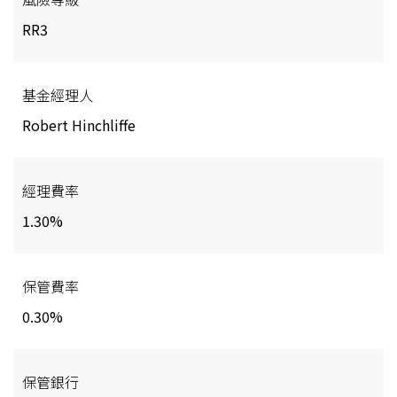
RR3
基金經理人
Robert Hinchliffe
經理費率
1.30%
保管費率
0.30%
保管銀行