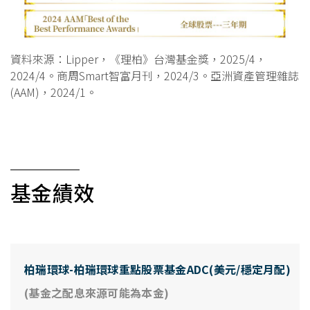
資料來源：Lipper，《理柏》台灣基金獎，2025/4，
2024/4。商周Smart智富月刊，2024/3。亞洲資產管理雜誌
(AAM)，2024/1。
基金績效
柏瑞環球-柏瑞環球重點股票基金ADC(美元/穩定月配)
(基金之配息來源可能為本金)