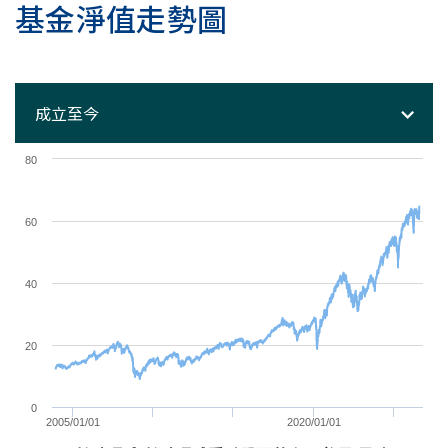
基金淨值走勢圖
80
60
40
20
0
2005/01/01
2020/01/01