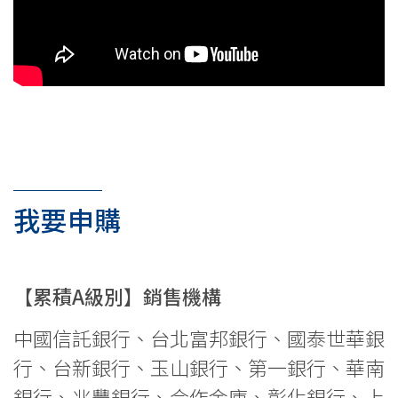
我要申購
【累積A級別】銷售機構
中國信託銀行、台北富邦銀行、國泰世華銀
行、台新銀行、玉山銀行、第一銀行、華南
銀行、兆豐銀行、合作金庫、彰化銀行、上