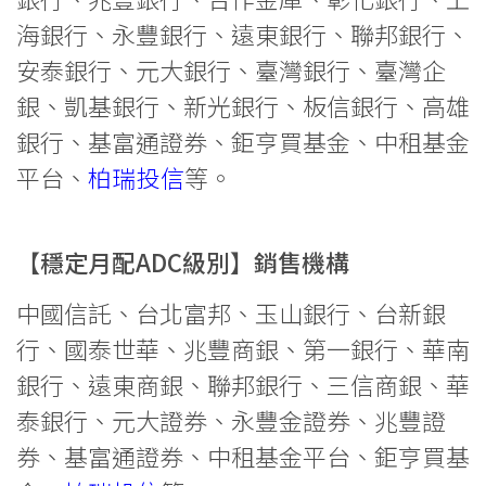
海銀行、永豐銀行、遠東銀行、聯邦銀行、
安泰銀行、元大銀行、臺灣銀行、臺灣企
銀、凱基銀行、新光銀行、板信銀行、高雄
銀行、基富通證券、鉅亨買基金、中租基金
平台、
柏瑞投信
等。
【穩定月配ADC級別】銷售機構
中國信託、台北富邦、玉山銀行、台新銀
行、國泰世華、兆豐商銀、第一銀行、華南
銀行、遠東商銀、聯邦銀行、三信商銀、華
泰銀行、元大證券、永豐金證券、兆豐證
券、基富通證券、中租基金平台、鉅亨買基