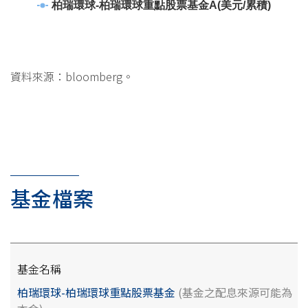
柏瑞環球-柏瑞環球重點股票基金A(美元/累積)
資料來源：bloomberg。
基金檔案
基金名稱
柏瑞環球-柏瑞環球重點股票基金
(基金之配息來源可能為